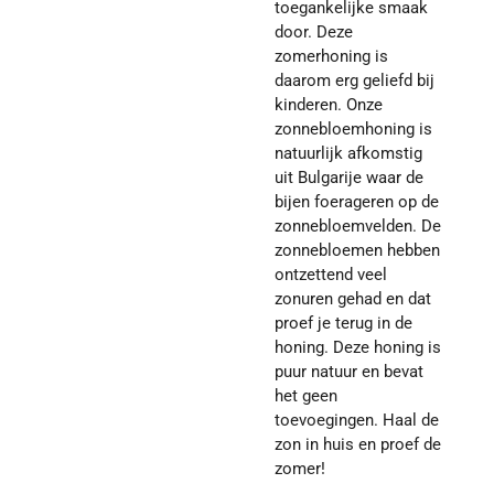
toegankelijke smaak
door. Deze
zomerhoning is
daarom erg geliefd bij
kinderen. Onze
zonnebloemhoning is
natuurlijk afkomstig
uit Bulgarije waar de
bijen foerageren op de
zonnebloemvelden. De
zonnebloemen hebben
ontzettend veel
zonuren gehad en dat
proef je terug in de
honing. Deze honing is
puur natuur en bevat
het geen
toevoegingen. Haal de
zon in huis en proef de
zomer!