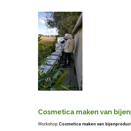
Cosmetica maken van bije
Workshop
Cosmetica maken van bijenproduc