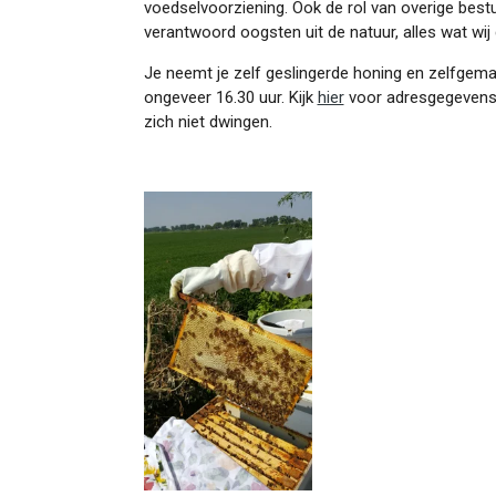
voedselvoorziening. Ook de rol van overige bestu
verantwoord oogsten uit de natuur, alles wat wij
Je neemt je zelf geslingerde honing en zelfgem
ongeveer 16.30 uur. Kijk
hier
voor adresgegevens.
zich niet dwingen.