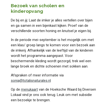
Bezoek van scholen en
kinderopvang
De bij en jij: Laat de imker je alles vertellen over bijen
en ga samen in een bijenkast kijken. Proef van de
verschillende soorten honing en knutsel je eigen bij.
In de periode mei-september is het mogelijk om met
een klas/ groep langs te komen voor een bezoek aan
de imkerij. Afhankelijk van de leeftijd van de kinderen
wordt het programma aangepast. Voor
beschermende kleding wordt gezorgd, trek wel een
lange broek en dichte schoenen met sokken aan.
Afspraken of meer informatie via
sonja@totalisnaturales.nl
Op de
menukaart
van de Hoeksche Waard bij Diversen
Lokaal vind je ons ook terug. Leuk om met subsidie
een bezoekje te brengen.