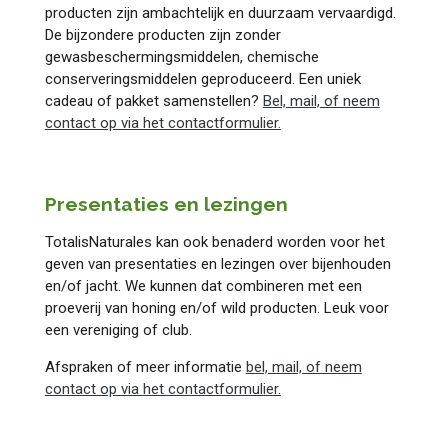
producten zijn ambachtelijk en duurzaam vervaardigd.
De bijzondere producten zijn zonder
gewasbeschermingsmiddelen, chemische
conserveringsmiddelen geproduceerd. Een uniek
cadeau of pakket samenstellen?
Bel, mail, of neem
contact op via het contactformulier.
Presentaties en lezingen
TotalisNaturales kan ook benaderd worden voor het
geven van presentaties en lezingen over bijenhouden
en/of jacht. We kunnen dat combineren met een
proeverij van honing en/of wild producten. Leuk voor
een vereniging of club.
Afspraken of meer informatie
bel, mail, of neem
contact op via het contactformulier.