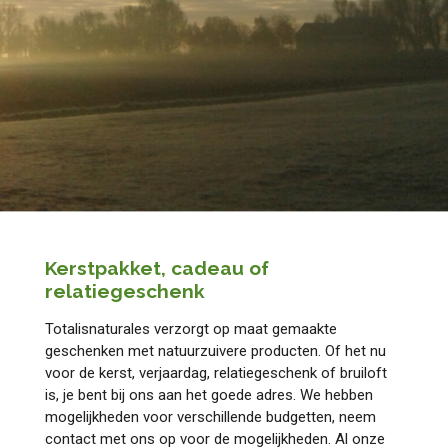
Kerstpakket, cadeau of
relatiegeschenk
Totalisnaturales verzorgt op maat gemaakte
geschenken met natuurzuivere producten. Of het nu
voor de kerst, verjaardag, relatiegeschenk of bruiloft
is, je bent bij ons aan het goede adres. We hebben
mogelijkheden voor verschillende budgetten, neem
contact met ons op voor de mogelijkheden. Al onze