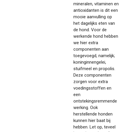
mineralen, vitaminen en
antioxidanten is dit een
mooie aanvulling op
het dagelijks eten van
de hond. Voor de
werkende hond hebben
we hier extra
componenten aan
toegevoegd, namelijk;
koninginnengelei,
stuifmeel en propolis.
Deze componenten
zorgen voor extra
voedingsstoffen en
een
ontstekingsremmende
werking. Ook
herstellende honden
kunnen hier baat bij
hebben. Let op, teveel